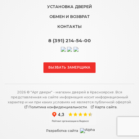
УСТАНОВКА ДВЕРЕЙ
ОБМЕН И ВОЗВРАТ
КОНТАКТЫ
8 (391) 214-54-00
ВЫЗВАТЬ ЗАМЕРЩИКА
2026 © "Арт двери" - магазин дверей в Красноярске. Вся
представленная на сайте информация носит информационный
характер и ни при каких условиях не является публичной офертой.
Политика конфиденциальности.
Карта сайта.
Разработка сайта