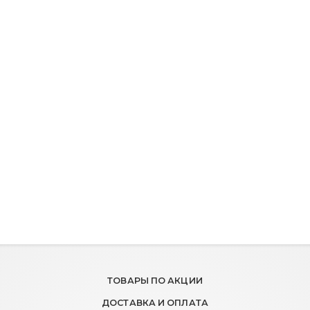
ТОВАРЫ ПО АКЦИИ
ДОСТАВКА И ОПЛАТА