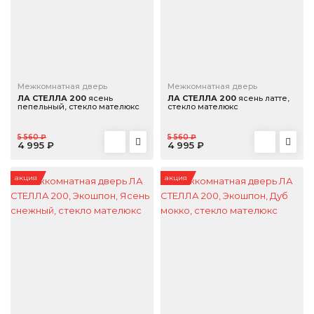
Межкомнатная дверь
Межкомнатная дверь
ЛА СТЕЛЛА 200
ясень
ЛА СТЕЛЛА 200
ясень латте,
пепельный, стекло мателюкс
стекло мателюкс
5 560 ₽
5 560 ₽
4 995 ₽
4 995 ₽
акция
акция