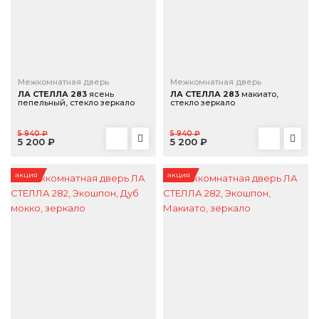
Межкомнатная дверь
Межкомнатная дверь
ЛА СТЕЛЛА 283
ясень
ЛА СТЕЛЛА 283
макиато,
пепельный, стекло зеркало
стекло зеркало
5 940 ₽
5 940 ₽
5 200 ₽
5 200 ₽
акция
акция