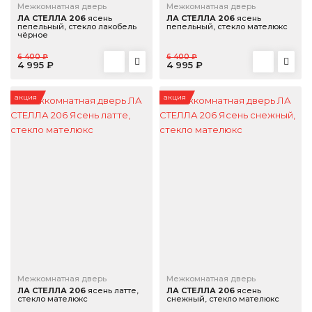
Межкомнатная дверь
Межкомнатная дверь
ЛА СТЕЛЛА 206
ясень
ЛА СТЕЛЛА 206
ясень
пепельный, стекло лакобель
пепельный, стекло мателюкс
чёрное
6 400 ₽
6 400 ₽
4 995 ₽
4 995 ₽
акция
акция
Межкомнатная дверь
Межкомнатная дверь
ЛА СТЕЛЛА 206
ясень латте,
ЛА СТЕЛЛА 206
ясень
стекло мателюкс
снежный, стекло мателюкс