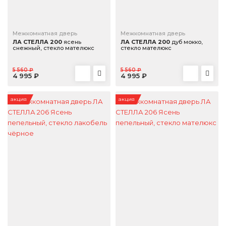
Межкомнатная дверь
Межкомнатная дверь
ЛА СТЕЛЛА 200
ясень
ЛА СТЕЛЛА 200
дуб мокко,
снежный, стекло мателюкс
стекло мателюкс
5 560 ₽
5 560 ₽
4 995 ₽
4 995 ₽
акция
акция