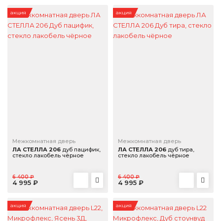
акция
акция
Межкомнатная дверь
Межкомнатная дверь
ЛА СТЕЛЛА 206
дуб пацифик,
ЛА СТЕЛЛА 206
дуб тира,
стекло лакобель чёрное
стекло лакобель чёрное
6 400 ₽
6 400 ₽
4 995 ₽
4 995 ₽
акция
акция