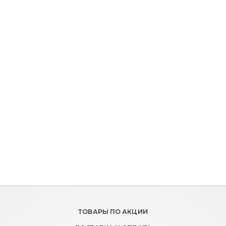
ТОВАРЫ ПО АКЦИИ