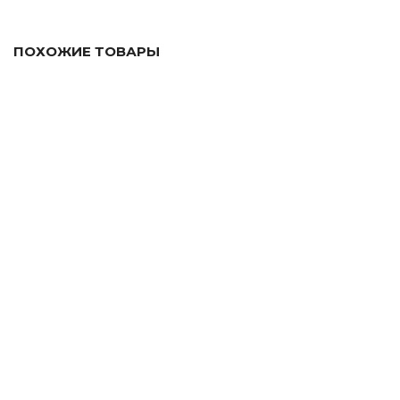
ПОХОЖИЕ ТОВАРЫ