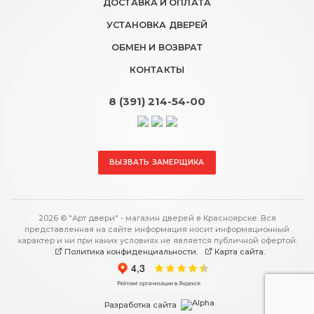
ДОСТАВКА И ОПЛАТА
УСТАНОВКА ДВЕРЕЙ
ОБМЕН И ВОЗВРАТ
КОНТАКТЫ
8 (391) 214-54-00
ВЫЗВАТЬ ЗАМЕРЩИКА
2026 © "Арт двери" - магазин дверей в Красноярске. Вся
представленная на сайте информация носит информационный
характер и ни при каких условиях не является публичной офертой.
Политика конфиденциальности.
Карта сайта.
Разработка сайта