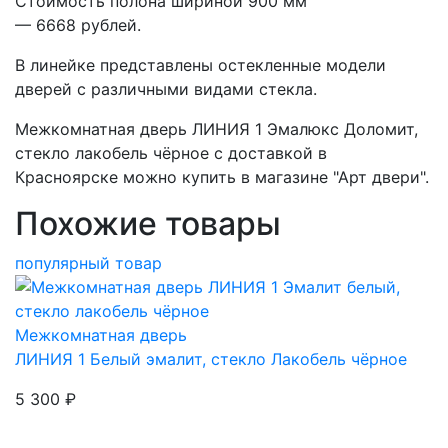
Стоимость полона шириной 900 мм
— 6668 рублей.
В линейке представлены остекленные модели
дверей с различными видами стекла.
Межкомнатная дверь ЛИНИЯ 1 Эмалюкс Доломит,
стекло лакобель чёрное с доставкой в
Красноярске можно купить в магазине "Арт двери".
Похожие товары
популярный товар
Межкомнатная дверь
ЛИНИЯ 1
Белый эмалит, стекло Лакобель чёрное
5 300 ₽