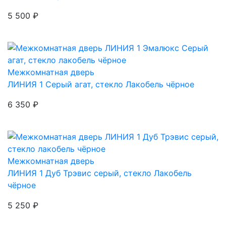
5 500 ₽
Межкомнатная дверь
ЛИНИЯ 1
Серый агат, стекло Лакобель чёрное
6 350 ₽
Межкомнатная дверь
ЛИНИЯ 1
Дуб Трэвис серый, стекло Лакобель
чёрное
5 250 ₽