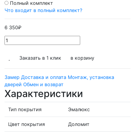
Полный комплект
Что входит в полный комплект?
6 350
₽
Заказать в 1 клик
в корзину
Замер
Доставка и оплата
Монтаж, установка
дверей
Обмен и возврат
Характеристики
Тип покрытия
Эмалюкс
Цвет покрытия
Доломит