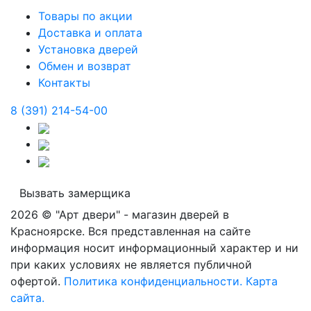
Товары по акции
Доставка и оплата
Установка дверей
Обмен и возврат
Контакты
8 (391) 214-54-00
Вызвать замерщика
2026 © "Арт двери" - магазин дверей в
Красноярске. Вся представленная на сайте
информация носит информационный характер и ни
при каких условиях не является публичной
офертой.
Политика конфиденциальности.
Карта
сайта.