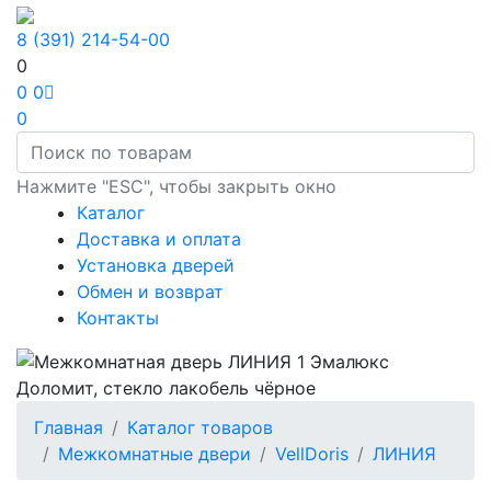
8 (391) 214-54-00
0
0
0
0
Нажмите "ESC", чтобы закрыть окно
Каталог
Доставка и оплата
Установка дверей
Обмен и возврат
Контакты
Главная
Каталог товаров
Межкомнатные двери
VellDoris
ЛИНИЯ