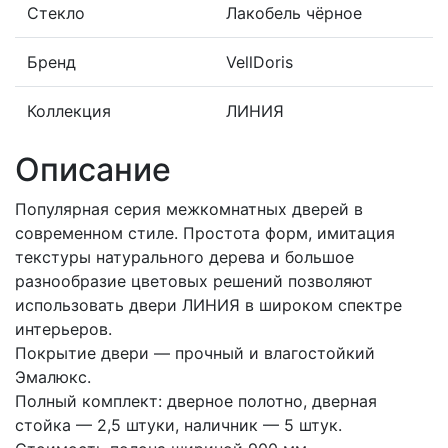
Стекло
Лакобель чёрное
Бренд
VellDoris
Коллекция
ЛИНИЯ
Описание
Популярная серия межкомнатных дверей в
современном стиле. Простота форм, имитация
текстуры натурального дерева и большое
разнообразие цветовых решений позволяют
использовать двери ЛИНИЯ в широком спектре
интерьеров.
Покрытие двери — прочный и влагостойкий
Эмалюкс.
Полный комплект: дверное полотно, дверная
стойка — 2,5 штуки, наличник — 5 штук.