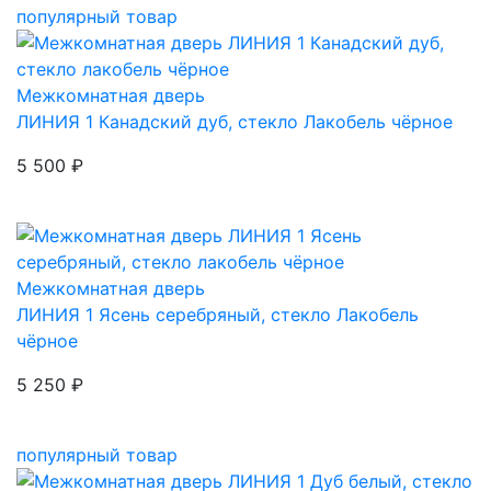
популярный товар
Межкомнатная дверь
ЛИНИЯ 1
Канадский дуб, стекло Лакобель чёрное
5 500 ₽
Межкомнатная дверь
ЛИНИЯ 1
Ясень серебряный, стекло Лакобель
чёрное
5 250 ₽
популярный товар