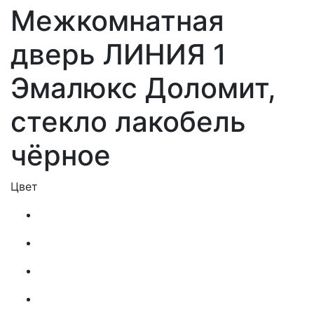
Межкомнатная
дверь ЛИНИЯ 1
Эмалюкс Доломит,
стекло лакобель
чёрное
Цвет