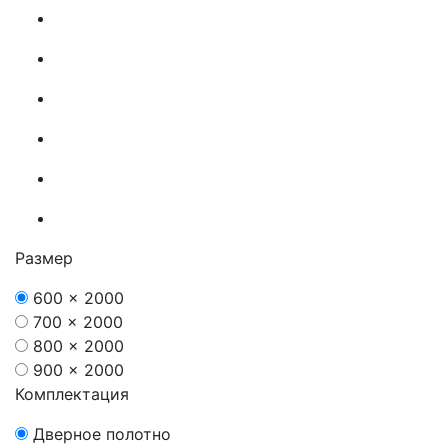
Размер
600 x 2000
700 x 2000
800 x 2000
900 x 2000
Комплектация
Дверное полотно